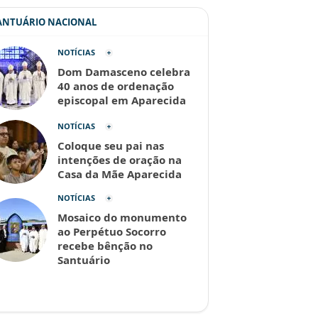
SANTUÁRIO NACIONAL
NOTÍCIAS
Dom Damasceno celebra
40 anos de ordenação
episcopal em Aparecida
NOTÍCIAS
Coloque seu pai nas
intenções de oração na
Casa da Mãe Aparecida
NOTÍCIAS
Mosaico do monumento
ao Perpétuo Socorro
recebe bênção no
Santuário