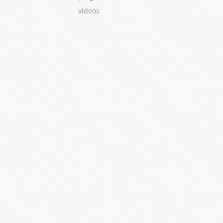
vídeos