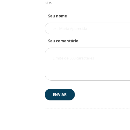
site.
Seu nome
Seu comentário
ENVIAR