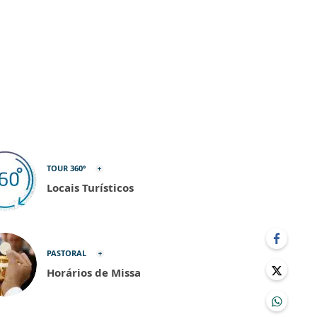
TOUR 360º
Locais Turísticos
PASTORAL
Horários de Missa