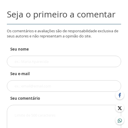
Seja o primeiro a comentar
Os comentários e avaliações são de responsabilidade exclusiva de
seus autores e não representam a opinião do site.
Seu nome
Seu e-mail
Seu comentário