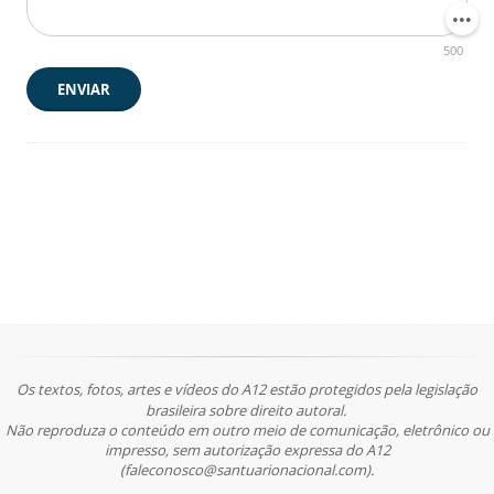
500
ENVIAR
Os textos, fotos, artes e vídeos do A12 estão protegidos pela legislação
brasileira sobre direito autoral.
Não reproduza o conteúdo em outro meio de comunicação, eletrônico ou
impresso, sem autorização expressa do A12
(faleconosco@santuarionacional.com).