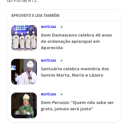
do Portal A12.
APROVEITE E LEIA TAMBÉM
NOTÍCIAS
Dom Damasceno celebra 40 anos
de ordenação episcopal em
Aparecida
NOTÍCIAS
Santuário celebra memória dos
Santos Marta, Maria e Lázaro
NOTÍCIAS
Dom Peruzzo: "Quem não sabe ser
grato, jamais será justo"