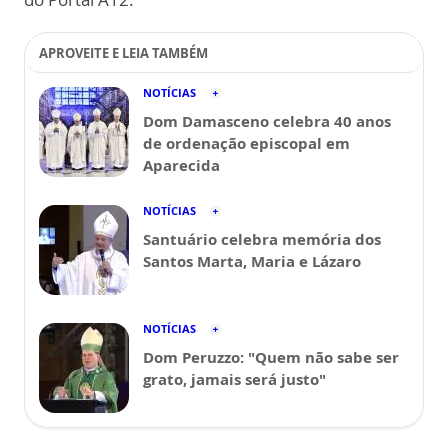
APROVEITE E LEIA TAMBÉM
NOTÍCIAS
Dom Damasceno celebra 40 anos
de ordenação episcopal em
Aparecida
NOTÍCIAS
Santuário celebra memória dos
Santos Marta, Maria e Lázaro
NOTÍCIAS
Dom Peruzzo: "Quem não sabe ser
grato, jamais será justo"