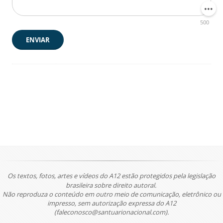
500
ENVIAR
Os textos, fotos, artes e vídeos do A12 estão protegidos pela legislação
brasileira sobre direito autoral.
Não reproduza o conteúdo em outro meio de comunicação, eletrônico ou
impresso, sem autorização expressa do A12
(faleconosco@santuarionacional.com).