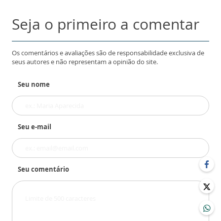
Seja o primeiro a comentar
Os comentários e avaliações são de responsabilidade exclusiva de
seus autores e não representam a opinião do site.
Seu nome
Seu e-mail
Seu comentário