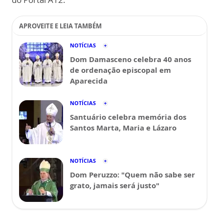
APROVEITE E LEIA TAMBÉM
NOTÍCIAS
Dom Damasceno celebra 40 anos
de ordenação episcopal em
Aparecida
NOTÍCIAS
Santuário celebra memória dos
Santos Marta, Maria e Lázaro
NOTÍCIAS
Dom Peruzzo: "Quem não sabe ser
grato, jamais será justo"