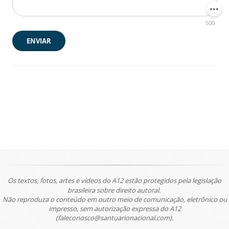
500
ENVIAR
Os textos, fotos, artes e vídeos do A12 estão protegidos pela legislação
brasileira sobre direito autoral.
Não reproduza o conteúdo em outro meio de comunicação, eletrônico ou
impresso, sem autorização expressa do A12
(faleconosco@santuarionacional.com).