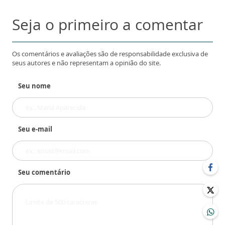
Seja o primeiro a comentar
Os comentários e avaliações são de responsabilidade exclusiva de
seus autores e não representam a opinião do site.
Seu nome
Seu e-mail
Seu comentário