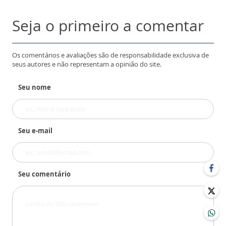
Seja o primeiro a comentar
Os comentários e avaliações são de responsabilidade exclusiva de
seus autores e não representam a opinião do site.
Seu nome
Seu e-mail
Seu comentário