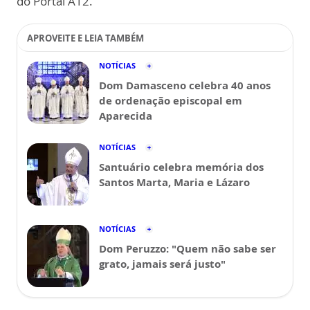
do Portal A12.
APROVEITE E LEIA TAMBÉM
NOTÍCIAS
Dom Damasceno celebra 40 anos
de ordenação episcopal em
Aparecida
NOTÍCIAS
Santuário celebra memória dos
Santos Marta, Maria e Lázaro
NOTÍCIAS
Dom Peruzzo: "Quem não sabe ser
grato, jamais será justo"