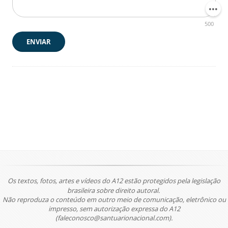
500
ENVIAR
Os textos, fotos, artes e vídeos do A12 estão protegidos pela legislação
brasileira sobre direito autoral.
Não reproduza o conteúdo em outro meio de comunicação, eletrônico ou
impresso, sem autorização expressa do A12
(faleconosco@santuarionacional.com).