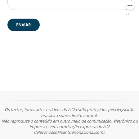
500
ENVIAR
Os textos, fotos, artes e vídeos do A12 estão protegidos pela legislação
brasileira sobre direito autoral.
Não reproduza o conteúdo em outro meio de comunicação, eletrônico ou
impresso, sem autorização expressa do A12
(faleconosco@santuarionacional.com).