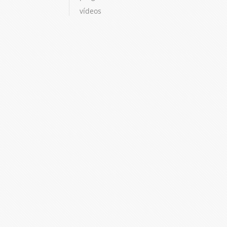
vídeos