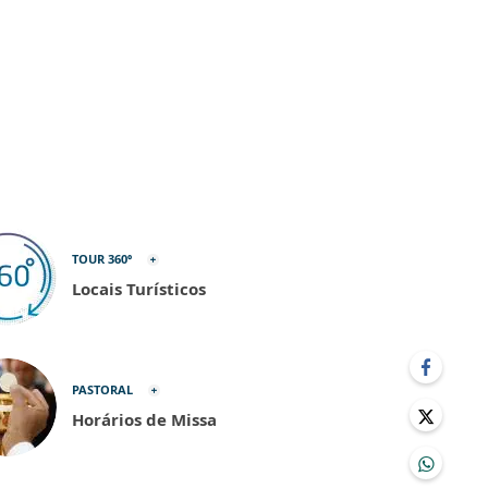
TOUR 360º
Locais Turísticos
PASTORAL
Horários de Missa