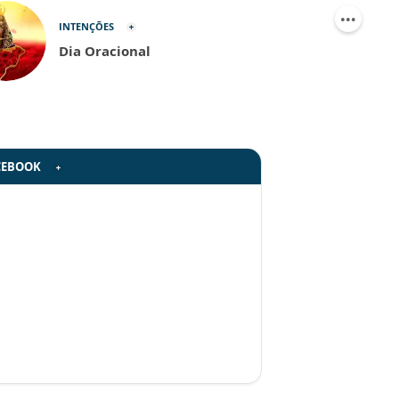
INTENÇÕES
Dia Oracional
CEBOOK