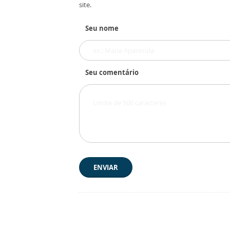
site.
Seu nome
Seu comentário
ENVIAR