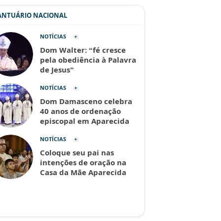
SANTUÁRIO NACIONAL
NOTÍCIAS
Dom Walter: “fé cresce
pela obediência à Palavra
de Jesus”
NOTÍCIAS
Dom Damasceno celebra
40 anos de ordenação
episcopal em Aparecida
NOTÍCIAS
Coloque seu pai nas
intenções de oração na
Casa da Mãe Aparecida