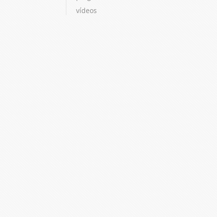
vídeos