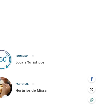
TOUR 360º
Locais Turísticos
PASTORAL
Horários de Missa