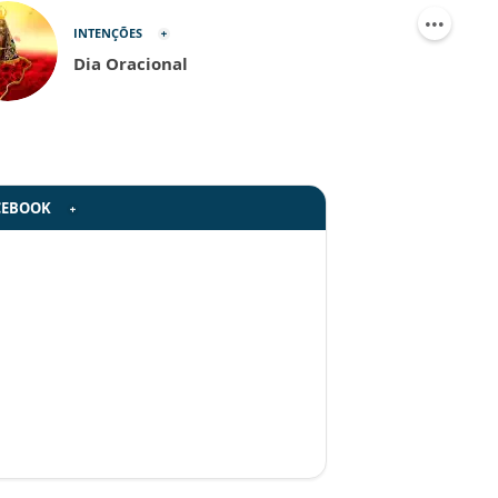
INTENÇÕES
Dia Oracional
CEBOOK