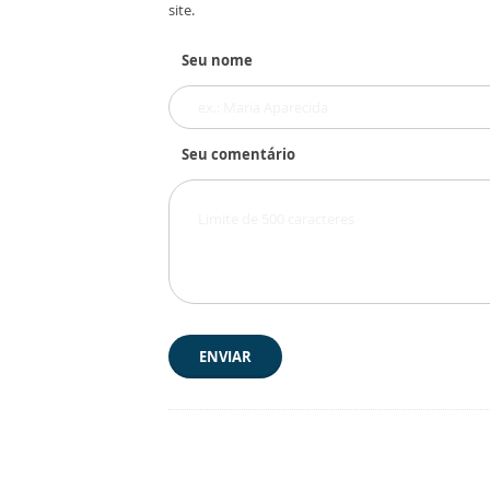
site.
Seu nome
Seu comentário
ENVIAR