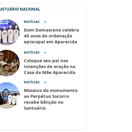
SANTUÁRIO NACIONAL
NOTÍCIAS
Dom Damasceno celebra
40 anos de ordenação
episcopal em Aparecida
NOTÍCIAS
Coloque seu pai nas
intenções de oração na
Casa da Mãe Aparecida
NOTÍCIAS
Mosaico do monumento
ao Perpétuo Socorro
recebe bênção no
Santuário