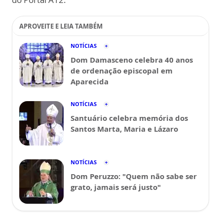
APROVEITE E LEIA TAMBÉM
NOTÍCIAS
Dom Damasceno celebra 40 anos
de ordenação episcopal em
Aparecida
NOTÍCIAS
Santuário celebra memória dos
Santos Marta, Maria e Lázaro
NOTÍCIAS
Dom Peruzzo: "Quem não sabe ser
grato, jamais será justo"