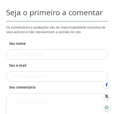
Seja o primeiro a comentar
Os comentários e avaliações são de responsabilidade exclusiva de
seus autores e não representam a opinião do site.
Seu nome
Seu e-mail
Seu comentário