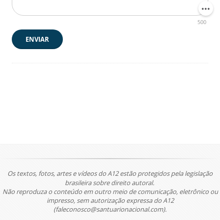
500
ENVIAR
Os textos, fotos, artes e vídeos do A12 estão protegidos pela legislação
brasileira sobre direito autoral.
Não reproduza o conteúdo em outro meio de comunicação, eletrônico ou
impresso, sem autorização expressa do A12
(faleconosco@santuarionacional.com).