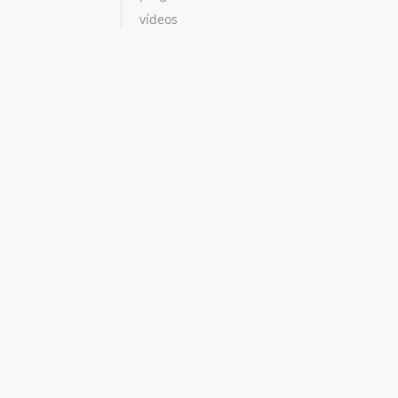
vídeos