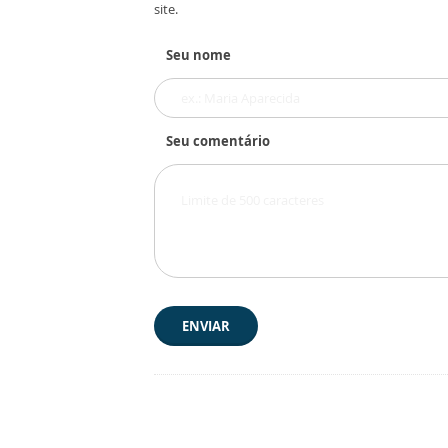
site.
Seu nome
Seu comentário
ENVIAR