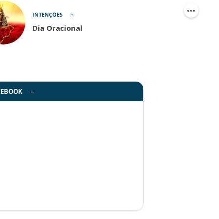
INTENÇÕES
Dia Oracional
CEBOOK