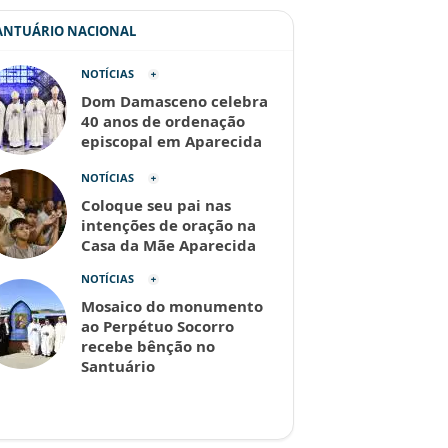
SANTUÁRIO NACIONAL
NOTÍCIAS
Dom Damasceno celebra
40 anos de ordenação
episcopal em Aparecida
NOTÍCIAS
Coloque seu pai nas
intenções de oração na
Casa da Mãe Aparecida
NOTÍCIAS
Mosaico do monumento
ao Perpétuo Socorro
recebe bênção no
Santuário