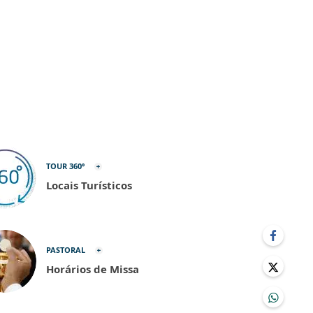
TOUR 360º
Locais Turísticos
PASTORAL
Horários de Missa