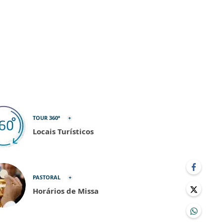
TOUR 360º
Locais Turísticos
PASTORAL
Horários de Missa