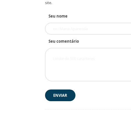
site.
Seu nome
Seu comentário
ENVIAR