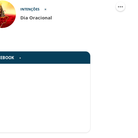
INTENÇÕES
Dia Oracional
CEBOOK