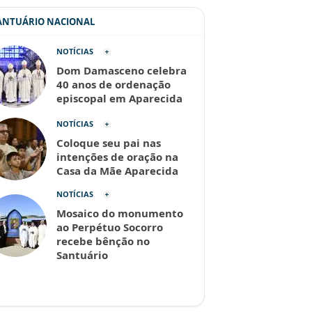
SANTUÁRIO NACIONAL
NOTÍCIAS
Dom Damasceno celebra
40 anos de ordenação
episcopal em Aparecida
NOTÍCIAS
Coloque seu pai nas
intenções de oração na
Casa da Mãe Aparecida
NOTÍCIAS
Mosaico do monumento
ao Perpétuo Socorro
recebe bênção no
Santuário