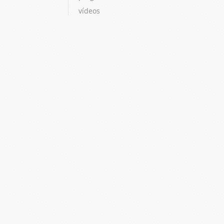
vídeos