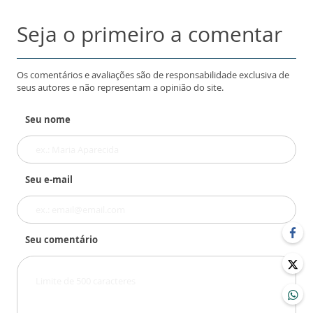
Seja o primeiro a comentar
Os comentários e avaliações são de responsabilidade exclusiva de
seus autores e não representam a opinião do site.
Seu nome
Seu e-mail
Seu comentário