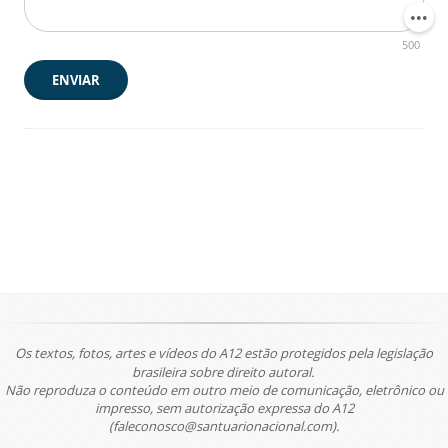
500
ENVIAR
Os textos, fotos, artes e vídeos do A12 estão protegidos pela legislação
brasileira sobre direito autoral.
Não reproduza o conteúdo em outro meio de comunicação, eletrônico ou
impresso, sem autorização expressa do A12
(faleconosco@santuarionacional.com).