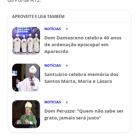
APROVEITE E LEIA TAMBÉM
NOTÍCIAS
Dom Damasceno celebra 40 anos
de ordenação episcopal em
Aparecida
NOTÍCIAS
Santuário celebra memória dos
Santos Marta, Maria e Lázaro
NOTÍCIAS
Dom Peruzzo: "Quem não sabe ser
grato, jamais será justo"