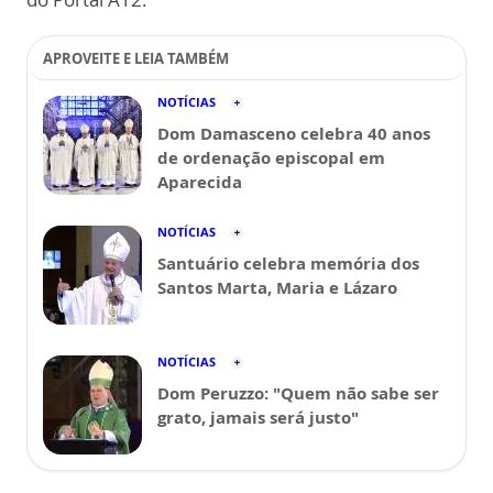
APROVEITE E LEIA TAMBÉM
NOTÍCIAS
Dom Damasceno celebra 40 anos
de ordenação episcopal em
Aparecida
NOTÍCIAS
Santuário celebra memória dos
Santos Marta, Maria e Lázaro
NOTÍCIAS
Dom Peruzzo: "Quem não sabe ser
grato, jamais será justo"