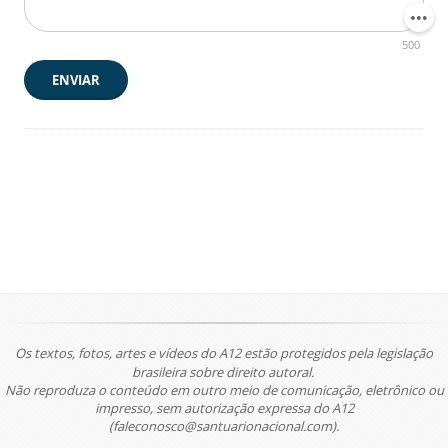
500
ENVIAR
Os textos, fotos, artes e vídeos do A12 estão protegidos pela legislação
brasileira sobre direito autoral.
Não reproduza o conteúdo em outro meio de comunicação, eletrônico ou
impresso, sem autorização expressa do A12
(faleconosco@santuarionacional.com).