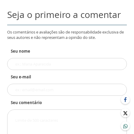
Seja o primeiro a comentar
Os comentários e avaliações são de responsabilidade exclusiva de
seus autores e não representam a opinião do site.
Seu nome
Seu e-mail
Seu comentário