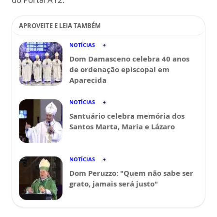
APROVEITE E LEIA TAMBÉM
NOTÍCIAS
Dom Damasceno celebra 40 anos
de ordenação episcopal em
Aparecida
NOTÍCIAS
Santuário celebra memória dos
Santos Marta, Maria e Lázaro
NOTÍCIAS
Dom Peruzzo: "Quem não sabe ser
grato, jamais será justo"