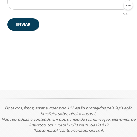
500
ENVIAR
Os textos, fotos, artes e vídeos do A12 estão protegidos pela legislação
brasileira sobre direito autoral.
Não reproduza o conteúdo em outro meio de comunicação, eletrônico ou
impresso, sem autorização expressa do A12
(faleconosco@santuarionacional.com).