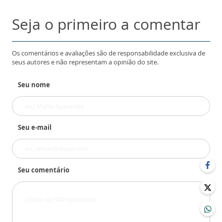
Seja o primeiro a comentar
Os comentários e avaliações são de responsabilidade exclusiva de
seus autores e não representam a opinião do site.
Seu nome
Seu e-mail
Seu comentário