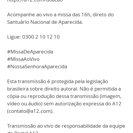
Acompanhe ao vivo a missa das 16h, direto do
Santuário Nacional de Aparecida.
Ligue: 0300 2 10 12 10
#MissaDeAparecida
#MissaAoVivo
#NossaSenhoraAparecida
Esta transmissão é protegida pela legislação
brasileira sobre direito autoral. Não é permitida a
cópia ou reprodução dessa transmissão (imagem,
vídeo ou áudio) sem autorização expressa do A12
(contato@a12.com).
Transmissão ao vivo de responsabilidade da equipe