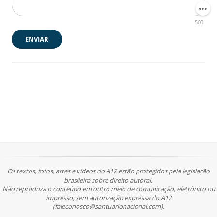
500
ENVIAR
Os textos, fotos, artes e vídeos do A12 estão protegidos pela legislação
brasileira sobre direito autoral.
Não reproduza o conteúdo em outro meio de comunicação, eletrônico ou
impresso, sem autorização expressa do A12
(faleconosco@santuarionacional.com).