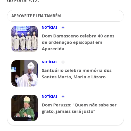
do Portal A12.
APROVEITE E LEIA TAMBÉM
NOTÍCIAS
Dom Damasceno celebra 40 anos
de ordenação episcopal em
Aparecida
NOTÍCIAS
Santuário celebra memória dos
Santos Marta, Maria e Lázaro
NOTÍCIAS
Dom Peruzzo: "Quem não sabe ser
grato, jamais será justo"