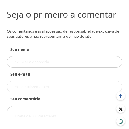
Seja o primeiro a comentar
Os comentários e avaliações são de responsabilidade exclusiva de
seus autores e não representam a opinião do site.
Seu nome
Seu e-mail
Seu comentário