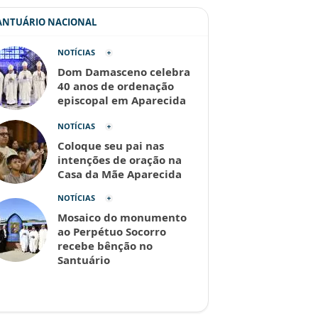
SANTUÁRIO NACIONAL
NOTÍCIAS
Dom Damasceno celebra
40 anos de ordenação
episcopal em Aparecida
NOTÍCIAS
Coloque seu pai nas
intenções de oração na
Casa da Mãe Aparecida
NOTÍCIAS
Mosaico do monumento
ao Perpétuo Socorro
recebe bênção no
Santuário