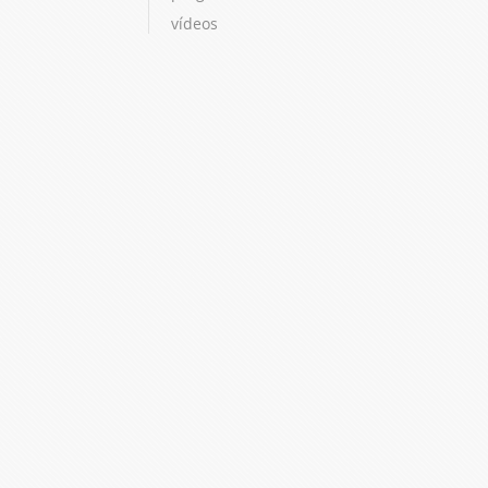
vídeos