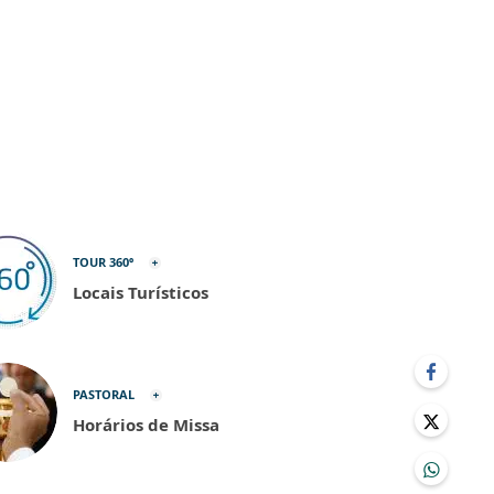
TOUR 360º
Locais Turísticos
PASTORAL
Horários de Missa