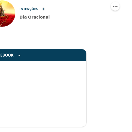
INTENÇÕES
Dia Oracional
CEBOOK