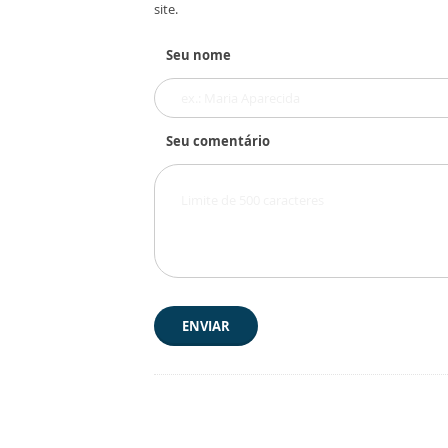
site.
Seu nome
Seu comentário
ENVIAR