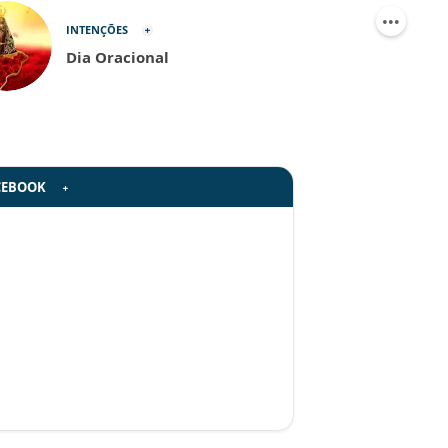
INTENÇÕES
Dia Oracional
CEBOOK