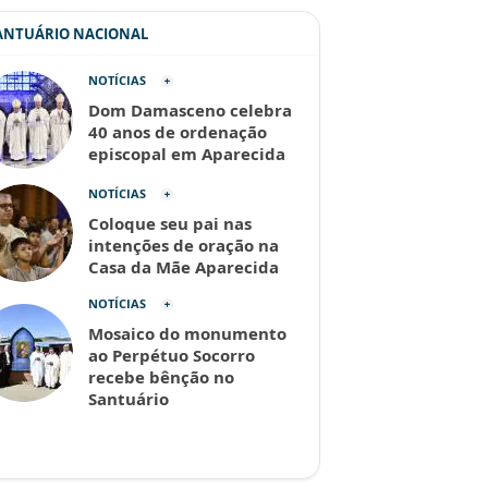
SANTUÁRIO NACIONAL
NOTÍCIAS
Dom Damasceno celebra
40 anos de ordenação
episcopal em Aparecida
NOTÍCIAS
Coloque seu pai nas
intenções de oração na
Casa da Mãe Aparecida
NOTÍCIAS
Mosaico do monumento
ao Perpétuo Socorro
recebe bênção no
Santuário