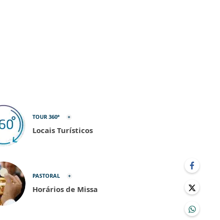
TOUR 360º
Locais Turísticos
PASTORAL
Horários de Missa