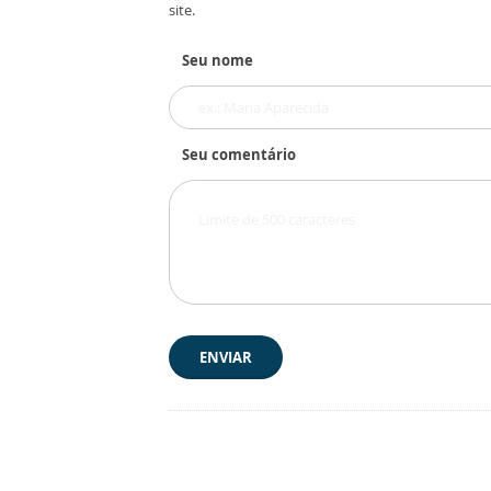
site.
Seu nome
Seu comentário
ENVIAR