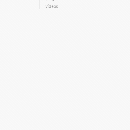
vídeos