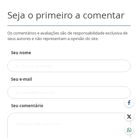
Seja o primeiro a comentar
Os comentários e avaliações são de responsabilidade exclusiva de
seus autores e não representam a opinião do site.
Seu nome
Seu e-mail
Seu comentário