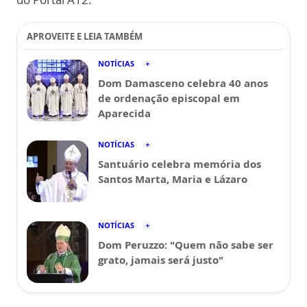
APROVEITE E LEIA TAMBÉM
NOTÍCIAS
Dom Damasceno celebra 40 anos
de ordenação episcopal em
Aparecida
NOTÍCIAS
Santuário celebra memória dos
Santos Marta, Maria e Lázaro
NOTÍCIAS
Dom Peruzzo: "Quem não sabe ser
grato, jamais será justo"