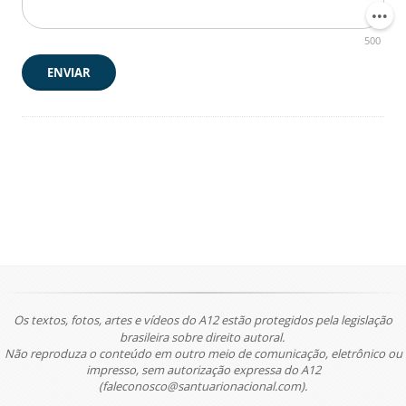
500
ENVIAR
Os textos, fotos, artes e vídeos do A12 estão protegidos pela legislação
brasileira sobre direito autoral.
Não reproduza o conteúdo em outro meio de comunicação, eletrônico ou
impresso, sem autorização expressa do A12
(faleconosco@santuarionacional.com).