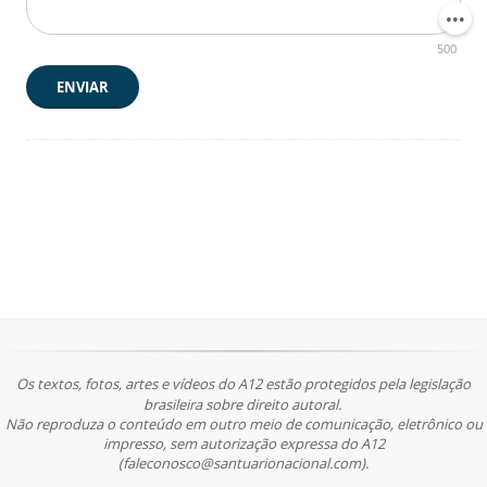
500
ENVIAR
Os textos, fotos, artes e vídeos do A12 estão protegidos pela legislação
brasileira sobre direito autoral.
Não reproduza o conteúdo em outro meio de comunicação, eletrônico ou
impresso, sem autorização expressa do A12
(faleconosco@santuarionacional.com).