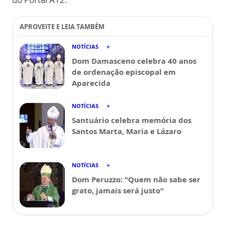
APROVEITE E LEIA TAMBÉM
NOTÍCIAS
Dom Damasceno celebra 40 anos
de ordenação episcopal em
Aparecida
NOTÍCIAS
Santuário celebra memória dos
Santos Marta, Maria e Lázaro
NOTÍCIAS
Dom Peruzzo: "Quem não sabe ser
grato, jamais será justo"