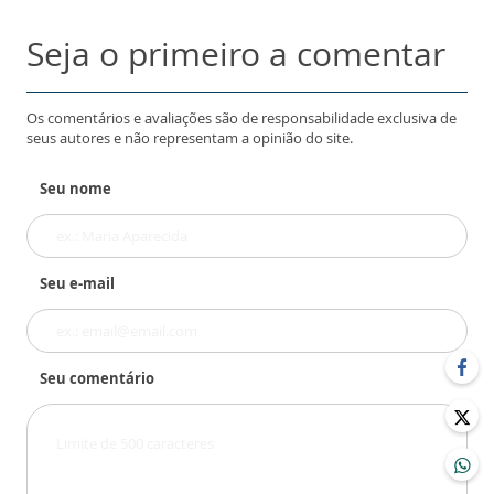
Seja o primeiro a comentar
Os comentários e avaliações são de responsabilidade exclusiva de
seus autores e não representam a opinião do site.
Seu nome
Seu e-mail
Seu comentário