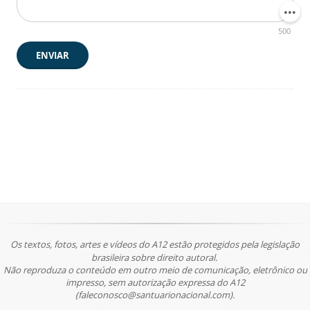
500
ENVIAR
Os textos, fotos, artes e vídeos do A12 estão protegidos pela legislação
brasileira sobre direito autoral.
Não reproduza o conteúdo em outro meio de comunicação, eletrônico ou
impresso, sem autorização expressa do A12
(faleconosco@santuarionacional.com).