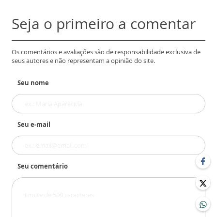
Seja o primeiro a comentar
Os comentários e avaliações são de responsabilidade exclusiva de
seus autores e não representam a opinião do site.
Seu nome
Seu e-mail
Seu comentário