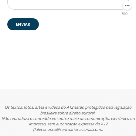
500
ENVIAR
Os textos, fotos, artes e vídeos do A12 estão protegidos pela legislação
brasileira sobre direito autoral.
Não reproduza o conteúdo em outro meio de comunicação, eletrônico ou
impresso, sem autorização expressa do A12
(faleconosco@santuarionacional.com).