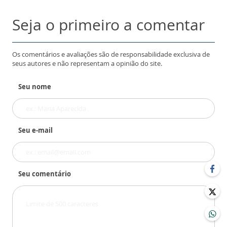
Seja o primeiro a comentar
Os comentários e avaliações são de responsabilidade exclusiva de
seus autores e não representam a opinião do site.
Seu nome
Seu e-mail
Seu comentário