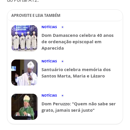
APROVEITE E LEIA TAMBÉM
NOTÍCIAS
Dom Damasceno celebra 40 anos
de ordenação episcopal em
Aparecida
NOTÍCIAS
Santuário celebra memória dos
Santos Marta, Maria e Lázaro
NOTÍCIAS
Dom Peruzzo: "Quem não sabe ser
grato, jamais será justo"