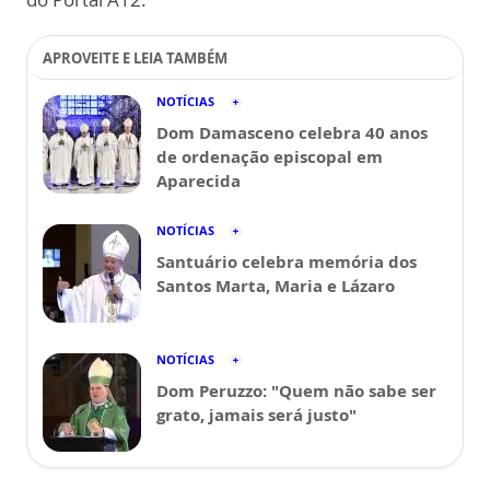
APROVEITE E LEIA TAMBÉM
NOTÍCIAS
Dom Damasceno celebra 40 anos
de ordenação episcopal em
Aparecida
NOTÍCIAS
Santuário celebra memória dos
Santos Marta, Maria e Lázaro
NOTÍCIAS
Dom Peruzzo: "Quem não sabe ser
grato, jamais será justo"