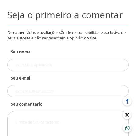
Seja o primeiro a comentar
Os comentários e avaliações são de responsabilidade exclusiva de
seus autores e não representam a opinião do site.
Seu nome
Seu e-mail
Seu comentário