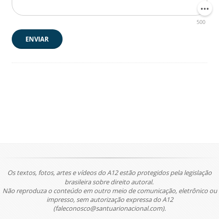
500
ENVIAR
Os textos, fotos, artes e vídeos do A12 estão protegidos pela legislação
brasileira sobre direito autoral.
Não reproduza o conteúdo em outro meio de comunicação, eletrônico ou
impresso, sem autorização expressa do A12
(faleconosco@santuarionacional.com).