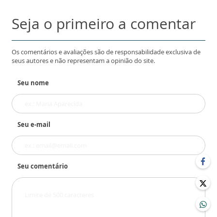
Seja o primeiro a comentar
Os comentários e avaliações são de responsabilidade exclusiva de
seus autores e não representam a opinião do site.
Seu nome
Seu e-mail
Seu comentário