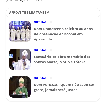
APROVEITE E LEIA TAMBÉM
NOTÍCIAS
Dom Damasceno celebra 40 anos
de ordenação episcopal em
Aparecida
NOTÍCIAS
Santuário celebra memória dos
Santos Marta, Maria e Lázaro
NOTÍCIAS
Dom Peruzzo: "Quem não sabe ser
grato, jamais será justo"