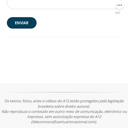
500
ENVIAR
Os textos, fotos, artes e vídeos do A12 estão protegidos pela legislação
brasileira sobre direito autoral.
Não reproduza o conteúdo em outro meio de comunicação, eletrônico ou
impresso, sem autorização expressa do A12
(faleconosco@santuarionacional.com).