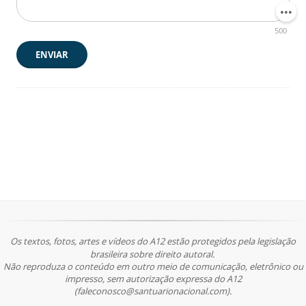
500
ENVIAR
Os textos, fotos, artes e vídeos do A12 estão protegidos pela legislação
brasileira sobre direito autoral.
Não reproduza o conteúdo em outro meio de comunicação, eletrônico ou
impresso, sem autorização expressa do A12
(faleconosco@santuarionacional.com).