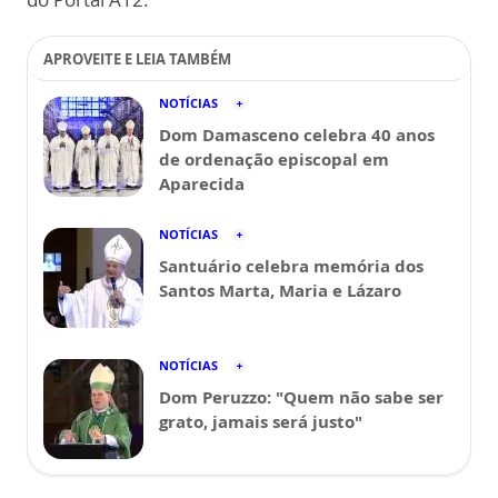
APROVEITE E LEIA TAMBÉM
NOTÍCIAS
Dom Damasceno celebra 40 anos
de ordenação episcopal em
Aparecida
NOTÍCIAS
Santuário celebra memória dos
Santos Marta, Maria e Lázaro
NOTÍCIAS
Dom Peruzzo: "Quem não sabe ser
grato, jamais será justo"