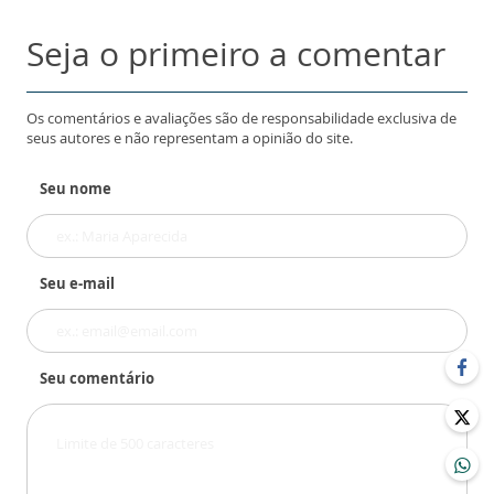
Seja o primeiro a comentar
Os comentários e avaliações são de responsabilidade exclusiva de
seus autores e não representam a opinião do site.
Seu nome
Seu e-mail
Seu comentário