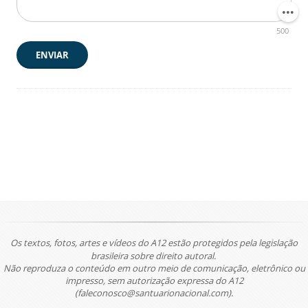
500
ENVIAR
Os textos, fotos, artes e vídeos do A12 estão protegidos pela legislação
brasileira sobre direito autoral.
Não reproduza o conteúdo em outro meio de comunicação, eletrônico ou
impresso, sem autorização expressa do A12
(faleconosco@santuarionacional.com).