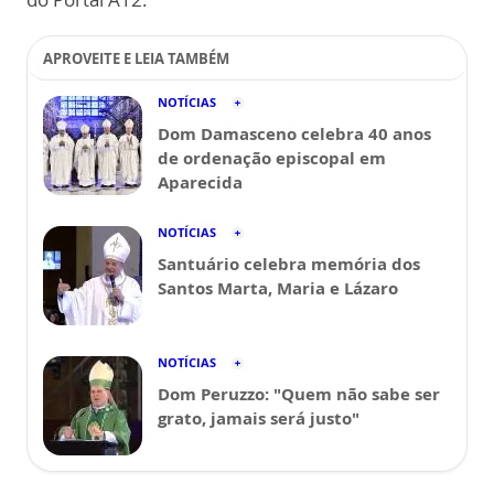
APROVEITE E LEIA TAMBÉM
NOTÍCIAS
Dom Damasceno celebra 40 anos
de ordenação episcopal em
Aparecida
NOTÍCIAS
Santuário celebra memória dos
Santos Marta, Maria e Lázaro
NOTÍCIAS
Dom Peruzzo: "Quem não sabe ser
grato, jamais será justo"