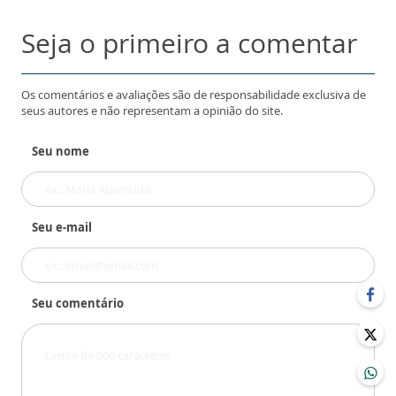
Seja o primeiro a comentar
Os comentários e avaliações são de responsabilidade exclusiva de
seus autores e não representam a opinião do site.
Seu nome
Seu e-mail
Seu comentário