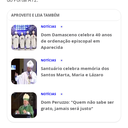
APROVEITE E LEIA TAMBÉM
NOTÍCIAS
Dom Damasceno celebra 40 anos
de ordenação episcopal em
Aparecida
NOTÍCIAS
Santuário celebra memória dos
Santos Marta, Maria e Lázaro
NOTÍCIAS
Dom Peruzzo: "Quem não sabe ser
grato, jamais será justo"