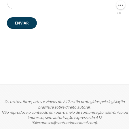
500
ENVIAR
Os textos, fotos, artes e vídeos do A12 estão protegidos pela legislação
brasileira sobre direito autoral.
Não reproduza o conteúdo em outro meio de comunicação, eletrônico ou
impresso, sem autorização expressa do A12
(faleconosco@santuarionacional.com).