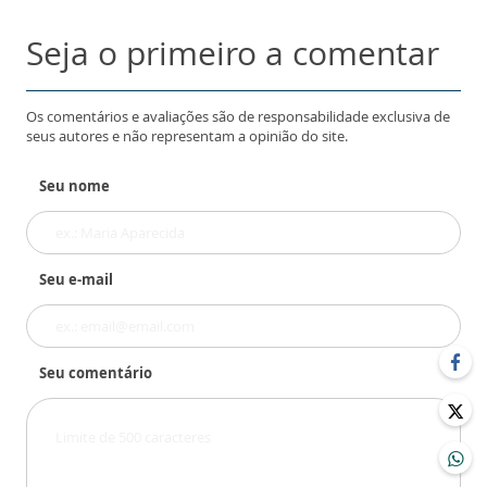
Seja o primeiro a comentar
Os comentários e avaliações são de responsabilidade exclusiva de
seus autores e não representam a opinião do site.
Seu nome
Seu e-mail
Seu comentário