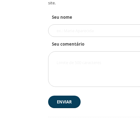
site.
Seu nome
Seu comentário
ENVIAR