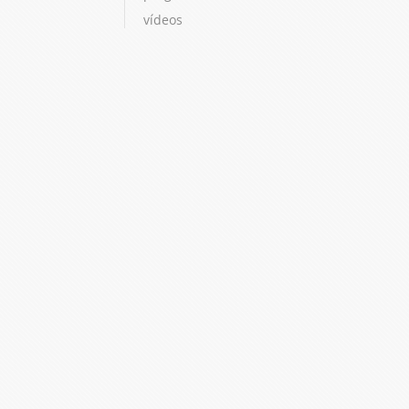
vídeos