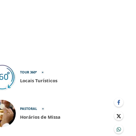
TOUR 360º
Locais Turísticos
PASTORAL
Horários de Missa