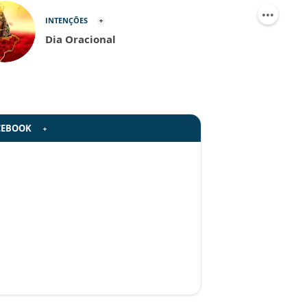
INTENÇÕES
Dia Oracional
CEBOOK