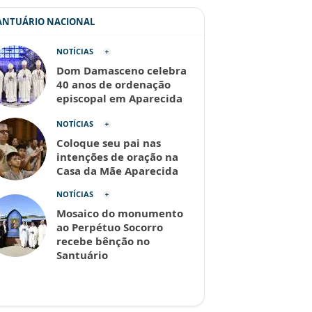
SANTUÁRIO NACIONAL
NOTÍCIAS
Dom Damasceno celebra
40 anos de ordenação
episcopal em Aparecida
NOTÍCIAS
Coloque seu pai nas
intenções de oração na
Casa da Mãe Aparecida
NOTÍCIAS
Mosaico do monumento
ao Perpétuo Socorro
recebe bênção no
Santuário