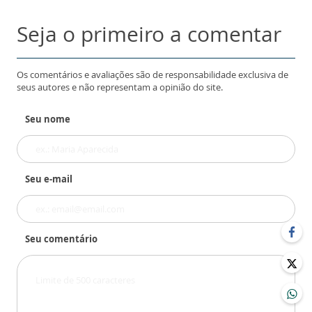
Seja o primeiro a comentar
Os comentários e avaliações são de responsabilidade exclusiva de
seus autores e não representam a opinião do site.
Seu nome
Seu e-mail
Seu comentário