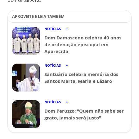
APROVEITE E LEIA TAMBÉM
NOTÍCIAS
Dom Damasceno celebra 40 anos
de ordenação episcopal em
Aparecida
NOTÍCIAS
Santuário celebra memória dos
Santos Marta, Maria e Lázaro
NOTÍCIAS
Dom Peruzzo: "Quem não sabe ser
grato, jamais será justo"