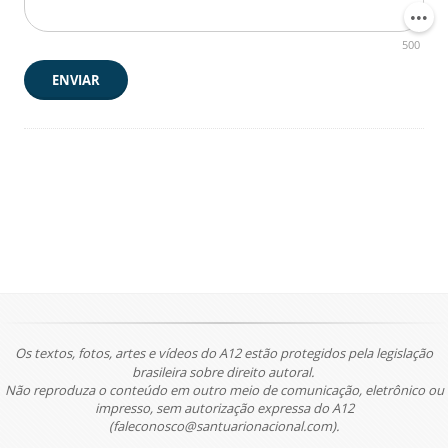
500
ENVIAR
Os textos, fotos, artes e vídeos do A12 estão protegidos pela legislação
brasileira sobre direito autoral.
Não reproduza o conteúdo em outro meio de comunicação, eletrônico ou
impresso, sem autorização expressa do A12
(faleconosco@santuarionacional.com).