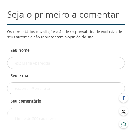
Seja o primeiro a comentar
Os comentários e avaliações são de responsabilidade exclusiva de
seus autores e não representam a opinião do site.
Seu nome
Seu e-mail
Seu comentário