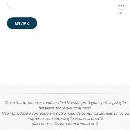
500
ENVIAR
Os textos, fotos, artes e vídeos do A12 estão protegidos pela legislação
brasileira sobre direito autoral.
Não reproduza o conteúdo em outro meio de comunicação, eletrônico ou
impresso, sem autorização expressa do A12
(faleconosco@santuarionacional.com).