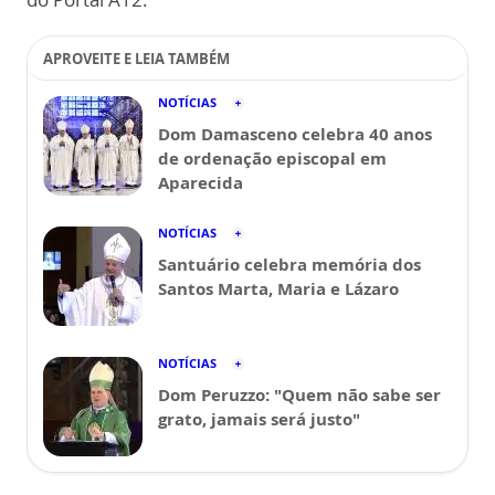
APROVEITE E LEIA TAMBÉM
NOTÍCIAS
Dom Damasceno celebra 40 anos
de ordenação episcopal em
Aparecida
NOTÍCIAS
Santuário celebra memória dos
Santos Marta, Maria e Lázaro
NOTÍCIAS
Dom Peruzzo: "Quem não sabe ser
grato, jamais será justo"