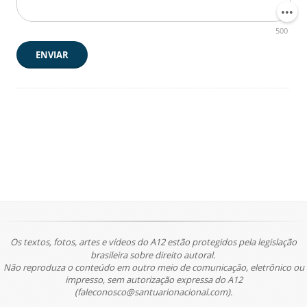
500
ENVIAR
Os textos, fotos, artes e vídeos do A12 estão protegidos pela legislação
brasileira sobre direito autoral.
Não reproduza o conteúdo em outro meio de comunicação, eletrônico ou
impresso, sem autorização expressa do A12
(faleconosco@santuarionacional.com).