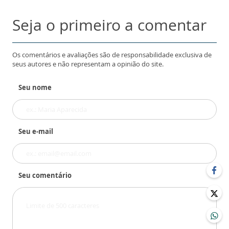
Seja o primeiro a comentar
Os comentários e avaliações são de responsabilidade exclusiva de
seus autores e não representam a opinião do site.
Seu nome
Seu e-mail
Seu comentário