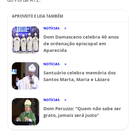
APROVEITE E LEIA TAMBÉM
NOTÍCIAS
Dom Damasceno celebra 40 anos
de ordenação episcopal em
Aparecida
NOTÍCIAS
Santuário celebra memória dos
Santos Marta, Maria e Lázaro
NOTÍCIAS
Dom Peruzzo: "Quem não sabe ser
grato, jamais será justo"