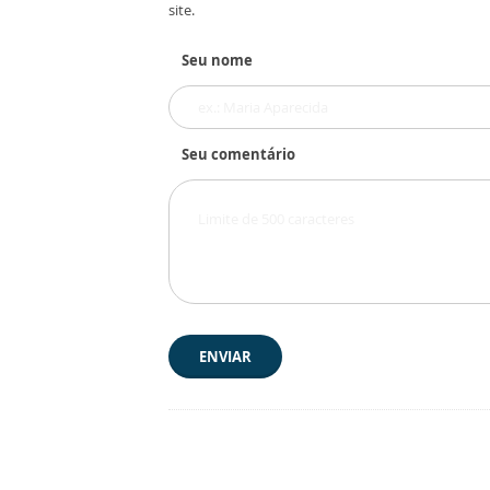
site.
Seu nome
Seu comentário
ENVIAR