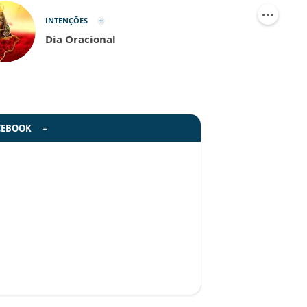
INTENÇÕES
Dia Oracional
CEBOOK