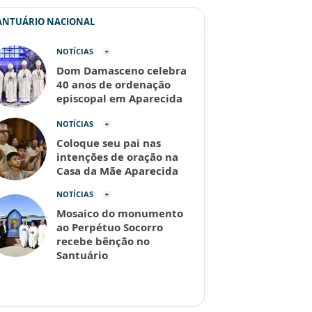
SANTUÁRIO NACIONAL
NOTÍCIAS
Dom Damasceno celebra
40 anos de ordenação
episcopal em Aparecida
NOTÍCIAS
Coloque seu pai nas
intenções de oração na
Casa da Mãe Aparecida
NOTÍCIAS
Mosaico do monumento
ao Perpétuo Socorro
recebe bênção no
Santuário