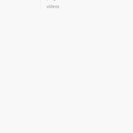
vídeos