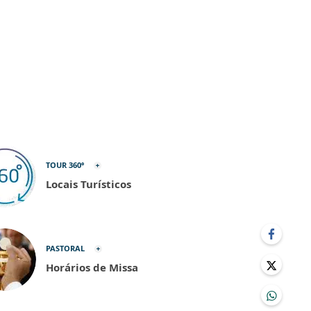
TOUR 360º
Locais Turísticos
PASTORAL
Horários de Missa