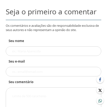
Seja o primeiro a comentar
Os comentários e avaliações são de responsabilidade exclusiva de
seus autores e não representam a opinião do site.
Seu nome
Seu e-mail
Seu comentário