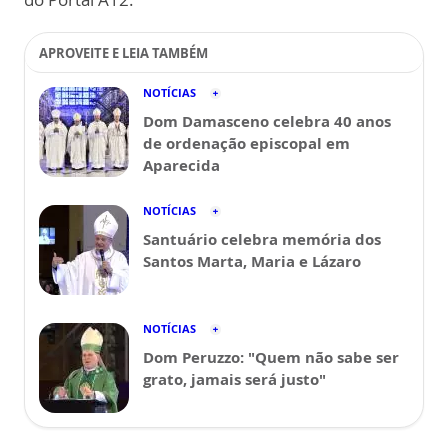
APROVEITE E LEIA TAMBÉM
NOTÍCIAS
Dom Damasceno celebra 40 anos
de ordenação episcopal em
Aparecida
NOTÍCIAS
Santuário celebra memória dos
Santos Marta, Maria e Lázaro
NOTÍCIAS
Dom Peruzzo: "Quem não sabe ser
grato, jamais será justo"