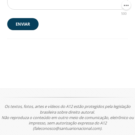
500
ENVIAR
Os textos, fotos, artes e vídeos do A12 estão protegidos pela legislação
brasileira sobre direito autoral.
Não reproduza o conteúdo em outro meio de comunicação, eletrônico ou
impresso, sem autorização expressa do A12
(faleconosco@santuarionacional.com).