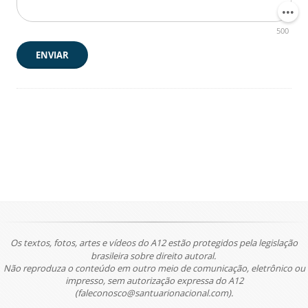
500
ENVIAR
Os textos, fotos, artes e vídeos do A12 estão protegidos pela legislação
brasileira sobre direito autoral.
Não reproduza o conteúdo em outro meio de comunicação, eletrônico ou
impresso, sem autorização expressa do A12
(faleconosco@santuarionacional.com).