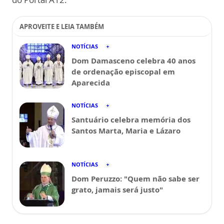
APROVEITE E LEIA TAMBÉM
NOTÍCIAS
Dom Damasceno celebra 40 anos
de ordenação episcopal em
Aparecida
NOTÍCIAS
Santuário celebra memória dos
Santos Marta, Maria e Lázaro
NOTÍCIAS
Dom Peruzzo: "Quem não sabe ser
grato, jamais será justo"