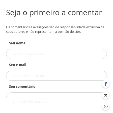
Seja o primeiro a comentar
Os comentários e avaliações são de responsabilidade exclusiva de
seus autores e não representam a opinião do site.
Seu nome
Seu e-mail
Seu comentário