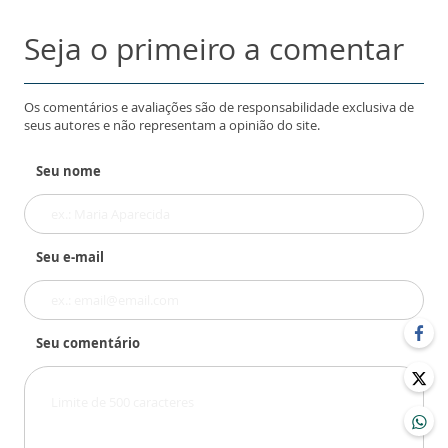
Seja o primeiro a comentar
Os comentários e avaliações são de responsabilidade exclusiva de
seus autores e não representam a opinião do site.
Seu nome
Seu e-mail
Seu comentário