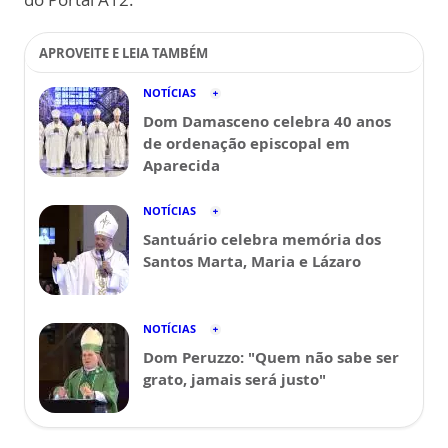
APROVEITE E LEIA TAMBÉM
NOTÍCIAS
Dom Damasceno celebra 40 anos
de ordenação episcopal em
Aparecida
NOTÍCIAS
Santuário celebra memória dos
Santos Marta, Maria e Lázaro
NOTÍCIAS
Dom Peruzzo: "Quem não sabe ser
grato, jamais será justo"