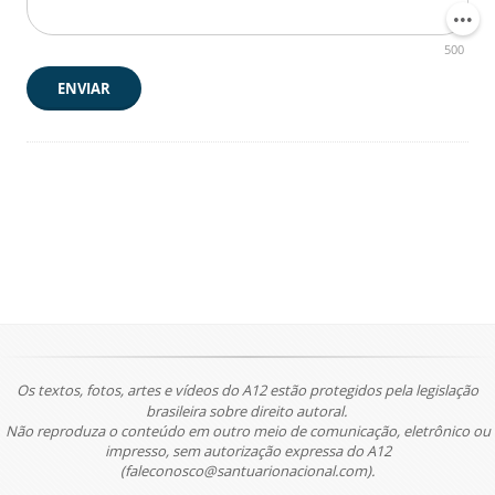
500
ENVIAR
Os textos, fotos, artes e vídeos do A12 estão protegidos pela legislação
brasileira sobre direito autoral.
Não reproduza o conteúdo em outro meio de comunicação, eletrônico ou
impresso, sem autorização expressa do A12
(faleconosco@santuarionacional.com).