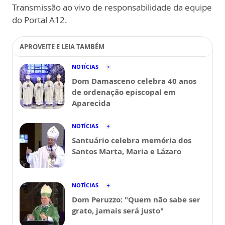
Transmissão ao vivo de responsabilidade da equipe
do Portal A12.
APROVEITE E LEIA TAMBÉM
NOTÍCIAS
Dom Damasceno celebra 40 anos
de ordenação episcopal em
Aparecida
NOTÍCIAS
Santuário celebra memória dos
Santos Marta, Maria e Lázaro
NOTÍCIAS
Dom Peruzzo: "Quem não sabe ser
grato, jamais será justo"