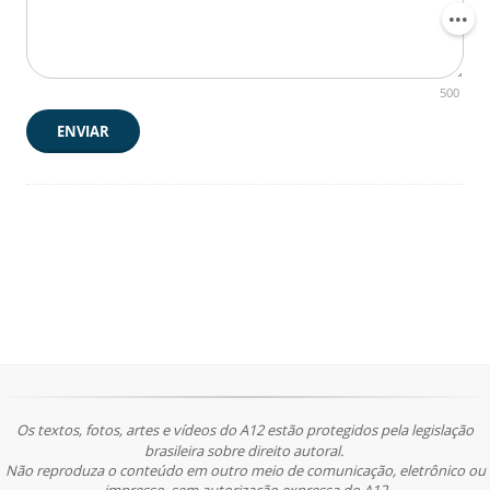
500
ENVIAR
Os textos, fotos, artes e vídeos do A12 estão protegidos pela legislação
brasileira sobre direito autoral.
Não reproduza o conteúdo em outro meio de comunicação, eletrônico ou
impresso, sem autorização expressa do A12