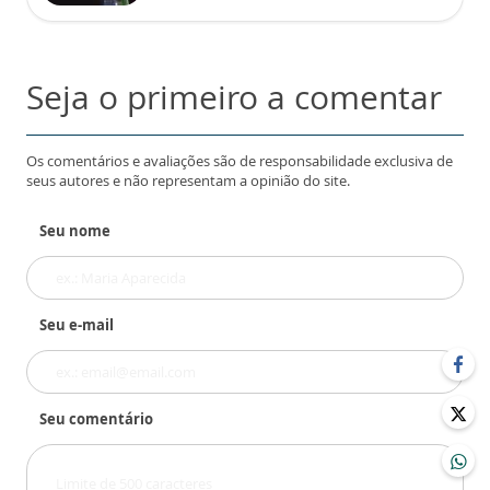
Seja o primeiro a comentar
Os comentários e avaliações são de responsabilidade exclusiva de
seus autores e não representam a opinião do site.
Seu nome
Seu e-mail
Seu comentário