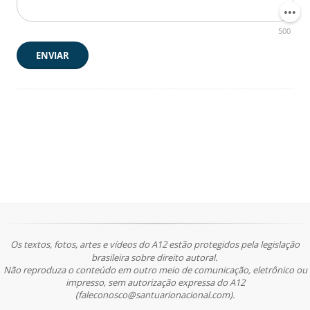
500
ENVIAR
Os textos, fotos, artes e vídeos do A12 estão protegidos pela legislação
brasileira sobre direito autoral.
Não reproduza o conteúdo em outro meio de comunicação, eletrônico ou
impresso, sem autorização expressa do A12
(faleconosco@santuarionacional.com).