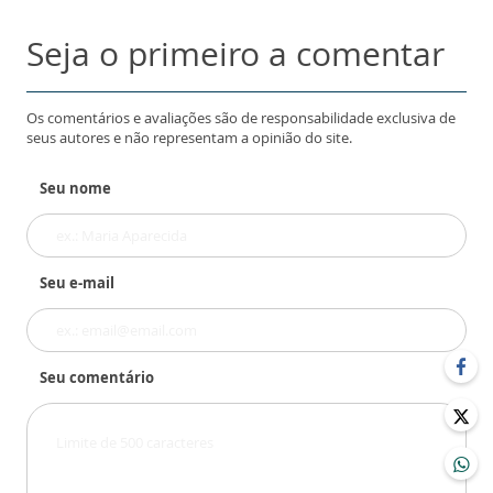
Seja o primeiro a comentar
Os comentários e avaliações são de responsabilidade exclusiva de
seus autores e não representam a opinião do site.
Seu nome
Seu e-mail
Seu comentário