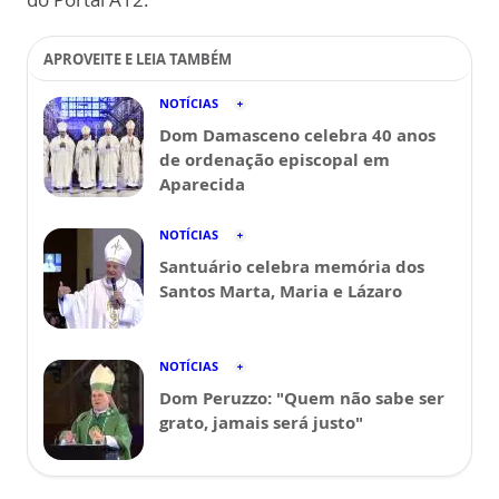
APROVEITE E LEIA TAMBÉM
NOTÍCIAS
Dom Damasceno celebra 40 anos
de ordenação episcopal em
Aparecida
NOTÍCIAS
Santuário celebra memória dos
Santos Marta, Maria e Lázaro
NOTÍCIAS
Dom Peruzzo: "Quem não sabe ser
grato, jamais será justo"