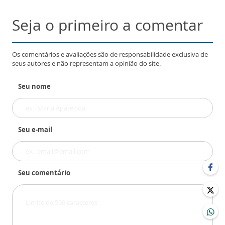
Seja o primeiro a comentar
Os comentários e avaliações são de responsabilidade exclusiva de
seus autores e não representam a opinião do site.
Seu nome
Seu e-mail
Seu comentário