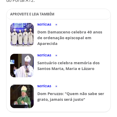
do Portal A12.
APROVEITE E LEIA TAMBÉM
NOTÍCIAS
Dom Damasceno celebra 40 anos
de ordenação episcopal em
Aparecida
NOTÍCIAS
Santuário celebra memória dos
Santos Marta, Maria e Lázaro
NOTÍCIAS
Dom Peruzzo: "Quem não sabe ser
grato, jamais será justo"