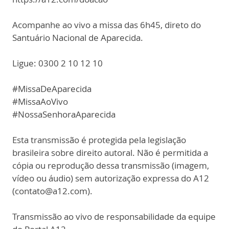
Acompanhe ao vivo a missa das 6h45, direto do
Santuário Nacional de Aparecida.
Ligue: 0300 2 10 12 10
#MissaDeAparecida
#MissaAoVivo
#NossaSenhoraAparecida
Esta transmissão é protegida pela legislação
brasileira sobre direito autoral. Não é permitida a
cópia ou reprodução dessa transmissão (imagem,
vídeo ou áudio) sem autorização expressa do A12
(contato@a12.com).
Transmissão ao vivo de responsabilidade da equipe