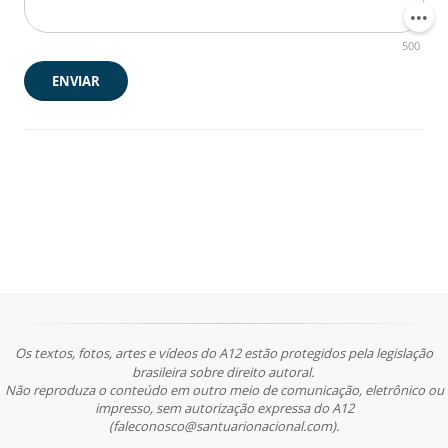
500
ENVIAR
Os textos, fotos, artes e vídeos do A12 estão protegidos pela legislação
brasileira sobre direito autoral.
Não reproduza o conteúdo em outro meio de comunicação, eletrônico ou
impresso, sem autorização expressa do A12
(faleconosco@santuarionacional.com).