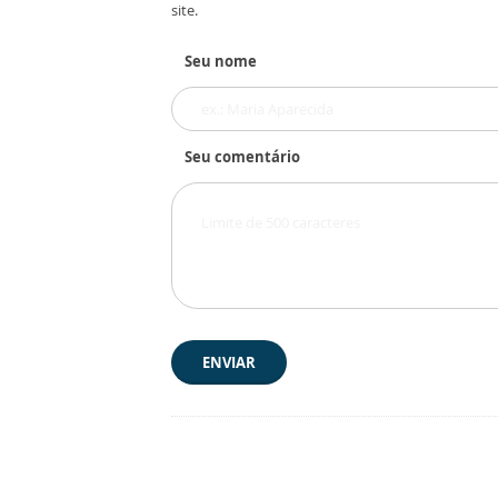
site.
Seu nome
Seu comentário
ENVIAR