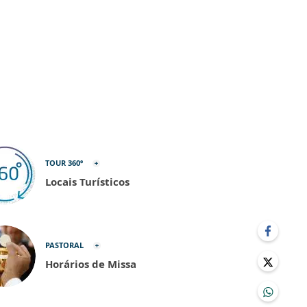
TOUR 360º
Locais Turísticos
PASTORAL
Horários de Missa