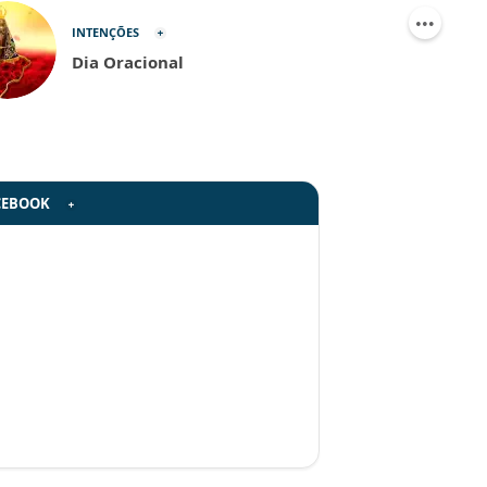
INTENÇÕES
Dia Oracional
CEBOOK