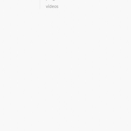
vídeos