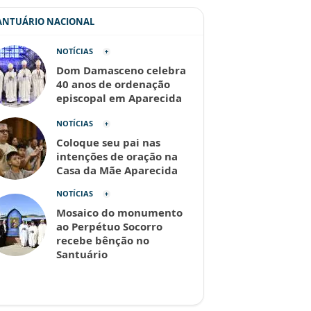
SANTUÁRIO NACIONAL
NOTÍCIAS
Dom Damasceno celebra
40 anos de ordenação
episcopal em Aparecida
NOTÍCIAS
Coloque seu pai nas
intenções de oração na
Casa da Mãe Aparecida
NOTÍCIAS
Mosaico do monumento
ao Perpétuo Socorro
recebe bênção no
Santuário