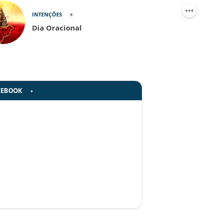
INTENÇÕES
Dia Oracional
CEBOOK