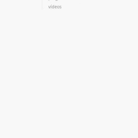
vídeos