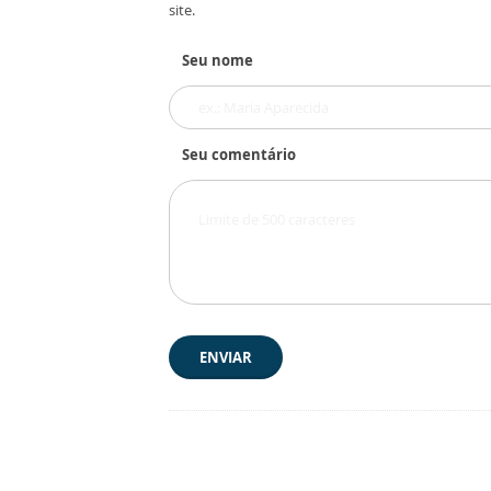
site.
Seu nome
Seu comentário
ENVIAR