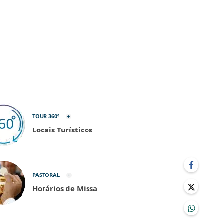
TOUR 360º
Locais Turísticos
PASTORAL
Horários de Missa