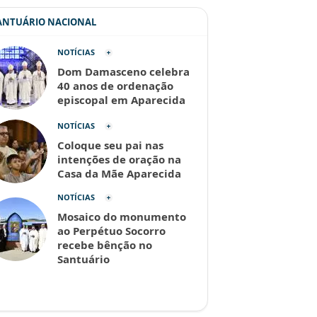
SANTUÁRIO NACIONAL
NOTÍCIAS
Dom Damasceno celebra
40 anos de ordenação
episcopal em Aparecida
NOTÍCIAS
Coloque seu pai nas
intenções de oração na
Casa da Mãe Aparecida
NOTÍCIAS
Mosaico do monumento
ao Perpétuo Socorro
recebe bênção no
Santuário