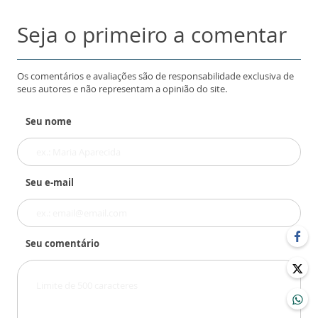
Seja o primeiro a comentar
Os comentários e avaliações são de responsabilidade exclusiva de
seus autores e não representam a opinião do site.
Seu nome
Seu e-mail
Seu comentário