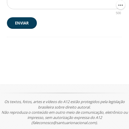
500
ENVIAR
Os textos, fotos, artes e vídeos do A12 estão protegidos pela legislação
brasileira sobre direito autoral.
Não reproduza o conteúdo em outro meio de comunicação, eletrônico ou
impresso, sem autorização expressa do A12
(faleconosco@santuarionacional.com).