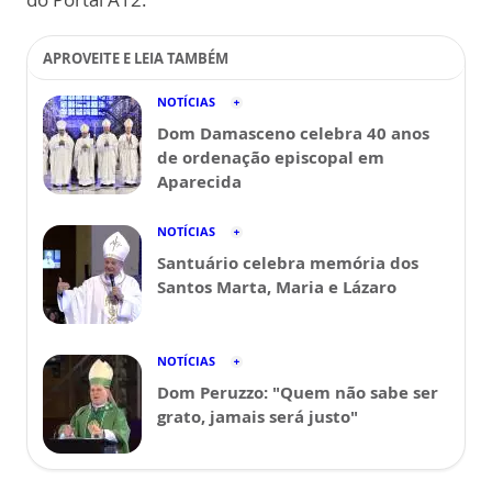
APROVEITE E LEIA TAMBÉM
NOTÍCIAS
Dom Damasceno celebra 40 anos
de ordenação episcopal em
Aparecida
NOTÍCIAS
Santuário celebra memória dos
Santos Marta, Maria e Lázaro
NOTÍCIAS
Dom Peruzzo: "Quem não sabe ser
grato, jamais será justo"