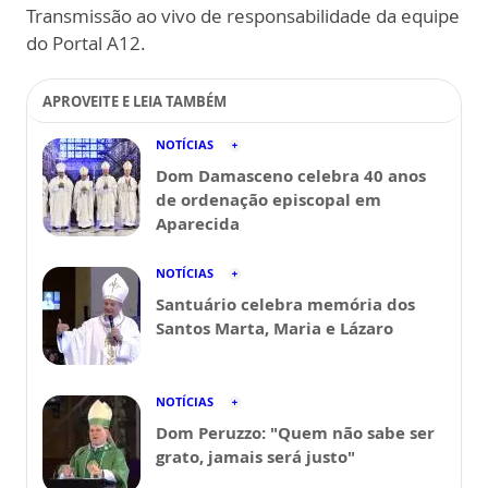
Transmissão ao vivo de responsabilidade da equipe
do Portal A12.
APROVEITE E LEIA TAMBÉM
NOTÍCIAS
Dom Damasceno celebra 40 anos
de ordenação episcopal em
Aparecida
NOTÍCIAS
Santuário celebra memória dos
Santos Marta, Maria e Lázaro
NOTÍCIAS
Dom Peruzzo: "Quem não sabe ser
grato, jamais será justo"