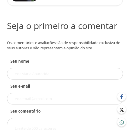
Seja o primeiro a comentar
Os comentários e avaliações são de responsabilidade exclusiva de
seus autores e não representam a opinião do site.
Seu nome
Seu e-mail
Seu comentário