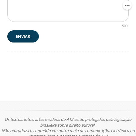
500
ENVIAR
Os textos, fotos, artes e vídeos do A12 estão protegidos pela legislação
brasileira sobre direito autoral.
Não reproduza o conteúdo em outro meio de comunicação, eletrônico ou
impresso, sem autorização expressa do A12