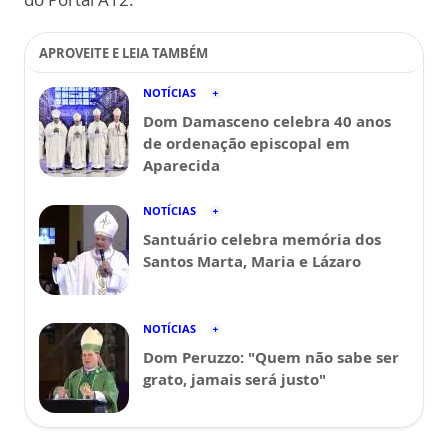
APROVEITE E LEIA TAMBÉM
NOTÍCIAS
Dom Damasceno celebra 40 anos
de ordenação episcopal em
Aparecida
NOTÍCIAS
Santuário celebra memória dos
Santos Marta, Maria e Lázaro
NOTÍCIAS
Dom Peruzzo: "Quem não sabe ser
grato, jamais será justo"