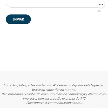
500
ENVIAR
Os textos, fotos, artes e vídeos do A12 estão protegidos pela legislação
brasileira sobre direito autoral.
Não reproduza o conteúdo em outro meio de comunicação, eletrônico ou
impresso, sem autorização expressa do A12
(faleconosco@santuarionacional.com).