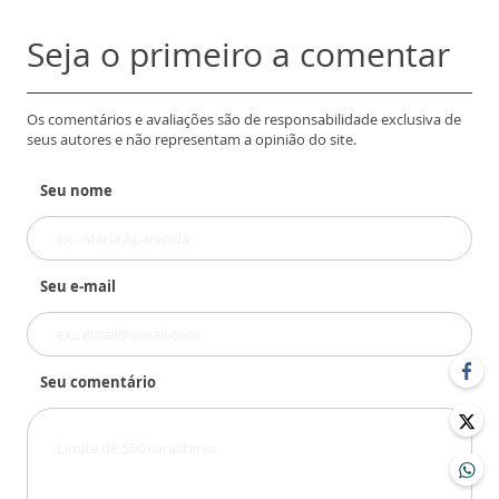
Seja o primeiro a comentar
Os comentários e avaliações são de responsabilidade exclusiva de
seus autores e não representam a opinião do site.
Seu nome
Seu e-mail
Seu comentário