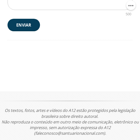
500
ENVIAR
Os textos, fotos, artes e vídeos do A12 estão protegidos pela legislação
brasileira sobre direito autoral.
Não reproduza o conteúdo em outro meio de comunicação, eletrônico ou
impresso, sem autorização expressa do A12
(faleconosco@santuarionacional.com).