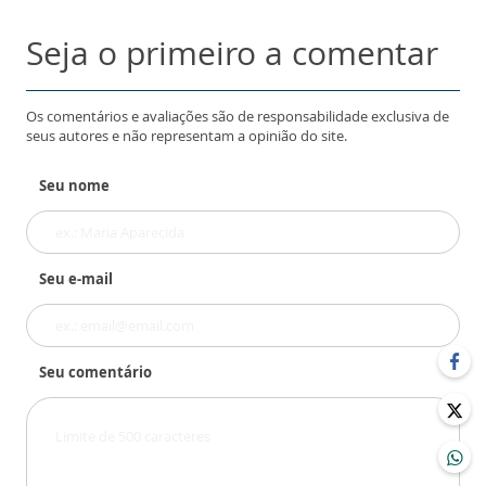
Seja o primeiro a comentar
Os comentários e avaliações são de responsabilidade exclusiva de
seus autores e não representam a opinião do site.
Seu nome
Seu e-mail
Seu comentário