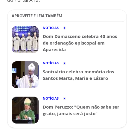
APROVEITE E LEIA TAMBÉM
NOTÍCIAS
Dom Damasceno celebra 40 anos
de ordenação episcopal em
Aparecida
NOTÍCIAS
Santuário celebra memória dos
Santos Marta, Maria e Lázaro
NOTÍCIAS
Dom Peruzzo: "Quem não sabe ser
grato, jamais será justo"