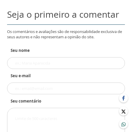
Seja o primeiro a comentar
Os comentários e avaliações são de responsabilidade exclusiva de
seus autores e não representam a opinião do site.
Seu nome
Seu e-mail
Seu comentário