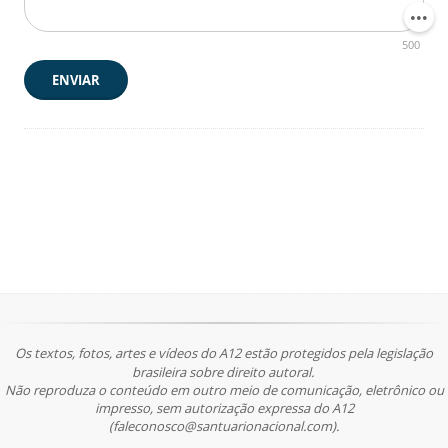
500
ENVIAR
Os textos, fotos, artes e vídeos do A12 estão protegidos pela legislação
brasileira sobre direito autoral.
Não reproduza o conteúdo em outro meio de comunicação, eletrônico ou
impresso, sem autorização expressa do A12
(faleconosco@santuarionacional.com).