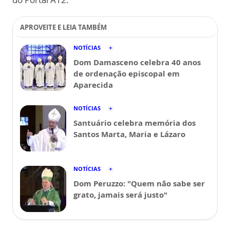
APROVEITE E LEIA TAMBÉM
NOTÍCIAS
Dom Damasceno celebra 40 anos
de ordenação episcopal em
Aparecida
NOTÍCIAS
Santuário celebra memória dos
Santos Marta, Maria e Lázaro
NOTÍCIAS
Dom Peruzzo: "Quem não sabe ser
grato, jamais será justo"