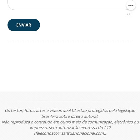
500
ENVIAR
Os textos, fotos, artes e vídeos do A12 estão protegidos pela legislação
brasileira sobre direito autoral.
Não reproduza o conteúdo em outro meio de comunicação, eletrônico ou
impresso, sem autorização expressa do A12
(faleconosco@santuarionacional.com).