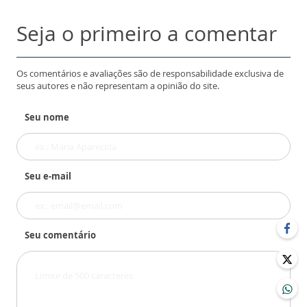
Seja o primeiro a comentar
Os comentários e avaliações são de responsabilidade exclusiva de
seus autores e não representam a opinião do site.
Seu nome
Seu e-mail
Seu comentário