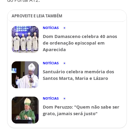
APROVEITE E LEIA TAMBÉM
NOTÍCIAS
Dom Damasceno celebra 40 anos
de ordenação episcopal em
Aparecida
NOTÍCIAS
Santuário celebra memória dos
Santos Marta, Maria e Lázaro
NOTÍCIAS
Dom Peruzzo: "Quem não sabe ser
grato, jamais será justo"