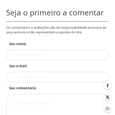
Seja o primeiro a comentar
Os comentários e avaliações são de responsabilidade exclusiva de
seus autores e não representam a opinião do site.
Seu nome
Seu e-mail
Seu comentário