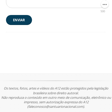
500
ENVIAR
Os textos, fotos, artes e vídeos do A12 estão protegidos pela legislação
brasileira sobre direito autoral.
Não reproduza o conteúdo em outro meio de comunicação, eletrônico ou
impresso, sem autorização expressa do A12
(faleconosco@santuarionacional.com).