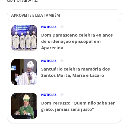
APROVEITE E LEIA TAMBÉM
NOTÍCIAS
Dom Damasceno celebra 40 anos
de ordenação episcopal em
Aparecida
NOTÍCIAS
Santuário celebra memória dos
Santos Marta, Maria e Lázaro
NOTÍCIAS
Dom Peruzzo: "Quem não sabe ser
grato, jamais será justo"