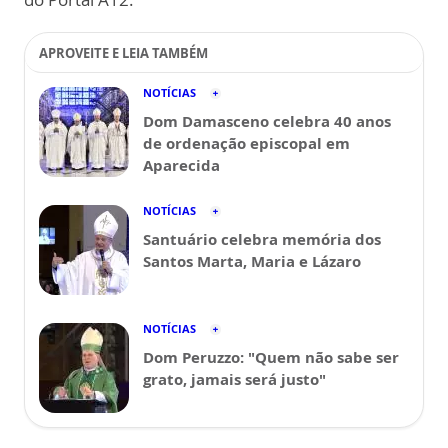
APROVEITE E LEIA TAMBÉM
NOTÍCIAS
Dom Damasceno celebra 40 anos
de ordenação episcopal em
Aparecida
NOTÍCIAS
Santuário celebra memória dos
Santos Marta, Maria e Lázaro
NOTÍCIAS
Dom Peruzzo: "Quem não sabe ser
grato, jamais será justo"