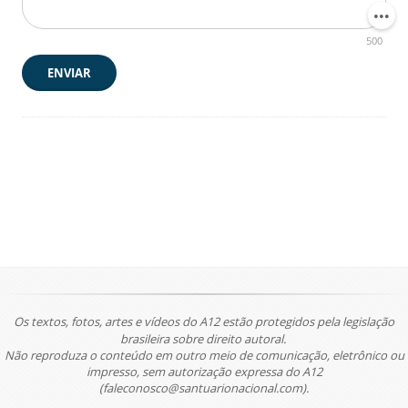
500
ENVIAR
Os textos, fotos, artes e vídeos do A12 estão protegidos pela legislação
brasileira sobre direito autoral.
Não reproduza o conteúdo em outro meio de comunicação, eletrônico ou
impresso, sem autorização expressa do A12
(faleconosco@santuarionacional.com).