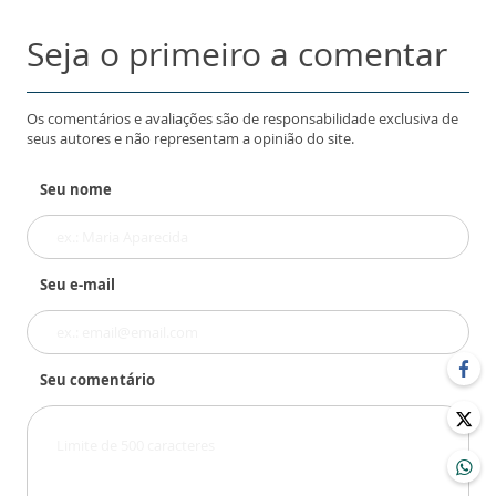
Seja o primeiro a comentar
Os comentários e avaliações são de responsabilidade exclusiva de
seus autores e não representam a opinião do site.
Seu nome
Seu e-mail
Seu comentário