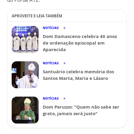
APROVEITE E LEIA TAMBÉM
NOTÍCIAS
Dom Damasceno celebra 40 anos
de ordenação episcopal em
Aparecida
NOTÍCIAS
Santuário celebra memória dos
Santos Marta, Maria e Lázaro
NOTÍCIAS
Dom Peruzzo: "Quem não sabe ser
grato, jamais será justo"