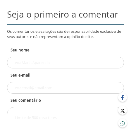
Seja o primeiro a comentar
Os comentários e avaliações são de responsabilidade exclusiva de
seus autores e não representam a opinião do site.
Seu nome
Seu e-mail
Seu comentário