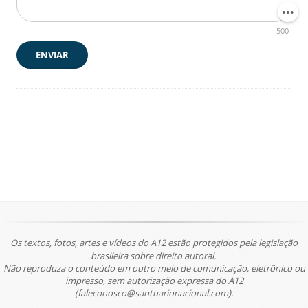
500
ENVIAR
Os textos, fotos, artes e vídeos do A12 estão protegidos pela legislação
brasileira sobre direito autoral.
Não reproduza o conteúdo em outro meio de comunicação, eletrônico ou
impresso, sem autorização expressa do A12
(faleconosco@santuarionacional.com).