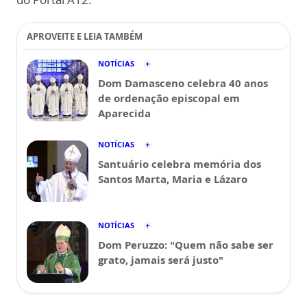
APROVEITE E LEIA TAMBÉM
NOTÍCIAS
Dom Damasceno celebra 40 anos
de ordenação episcopal em
Aparecida
NOTÍCIAS
Santuário celebra memória dos
Santos Marta, Maria e Lázaro
NOTÍCIAS
Dom Peruzzo: "Quem não sabe ser
grato, jamais será justo"