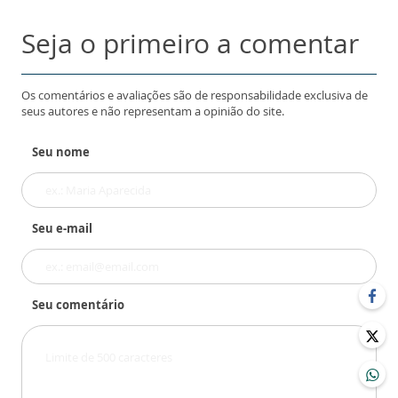
Seja o primeiro a comentar
Os comentários e avaliações são de responsabilidade exclusiva de
seus autores e não representam a opinião do site.
Seu nome
Seu e-mail
Seu comentário