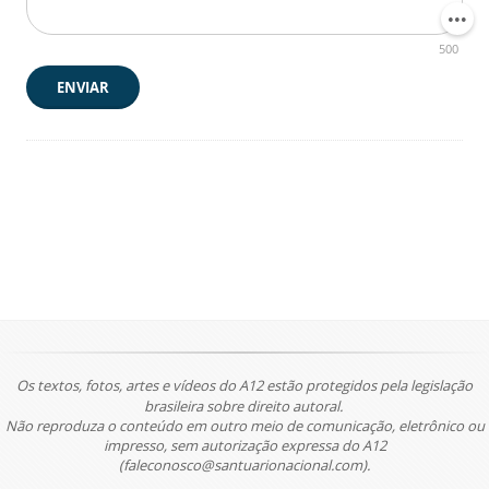
500
ENVIAR
Os textos, fotos, artes e vídeos do A12 estão protegidos pela legislação
brasileira sobre direito autoral.
Não reproduza o conteúdo em outro meio de comunicação, eletrônico ou
impresso, sem autorização expressa do A12
(faleconosco@santuarionacional.com).