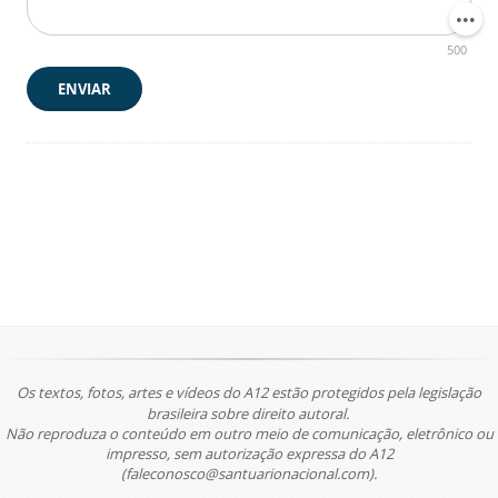
500
ENVIAR
Os textos, fotos, artes e vídeos do A12 estão protegidos pela legislação
brasileira sobre direito autoral.
Não reproduza o conteúdo em outro meio de comunicação, eletrônico ou
impresso, sem autorização expressa do A12
(faleconosco@santuarionacional.com).