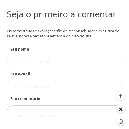
Seja o primeiro a comentar
Os comentários e avaliações são de responsabilidade exclusiva de
seus autores e não representam a opinião do site.
Seu nome
Seu e-mail
Seu comentário