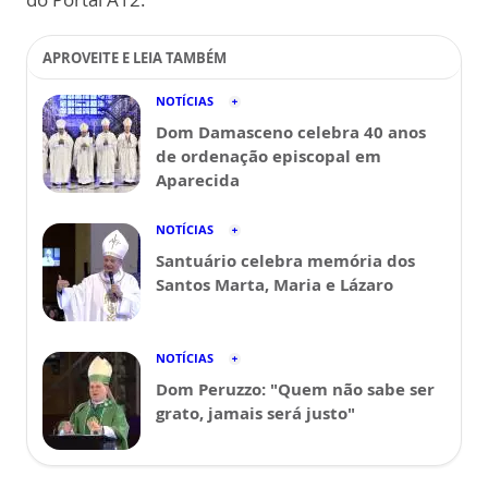
APROVEITE E LEIA TAMBÉM
NOTÍCIAS
Dom Damasceno celebra 40 anos
de ordenação episcopal em
Aparecida
NOTÍCIAS
Santuário celebra memória dos
Santos Marta, Maria e Lázaro
NOTÍCIAS
Dom Peruzzo: "Quem não sabe ser
grato, jamais será justo"